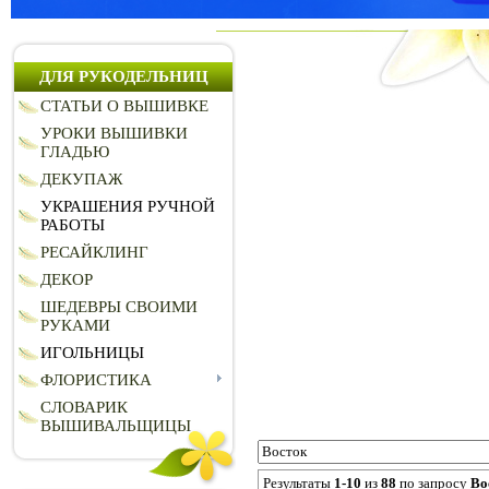
ДЛЯ РУКОДЕЛЬНИЦ
СТАТЬИ О ВЫШИВКЕ
УРОКИ ВЫШИВКИ
ГЛАДЬЮ
ДЕКУПАЖ
УКРАШЕНИЯ РУЧНОЙ
РАБОТЫ
РЕСАЙКЛИНГ
ДЕКОР
ШЕДЕВРЫ СВОИМИ
РУКАМИ
ИГОЛЬНИЦЫ
ФЛОРИСТИКА
СЛОВАРИК
ВЫШИВАЛЬЩИЦЫ
Результаты
1-10
из
88
по запросу
Во