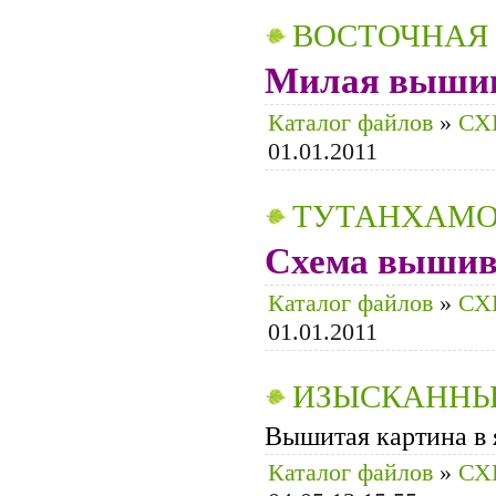
ВОСТОЧНАЯ
Милая вышивк
Каталог файлов
»
СХ
01.01.2011
ТУТАНХАМ
Схема вышивк
Каталог файлов
»
СХ
01.01.2011
ИЗЫСКАНН
Вышитая картина в 
Каталог файлов
»
СХ