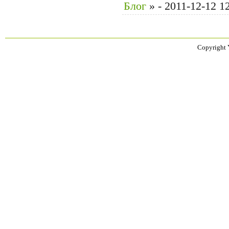
Блог
»
- 2011-12-12 1
Copyright 