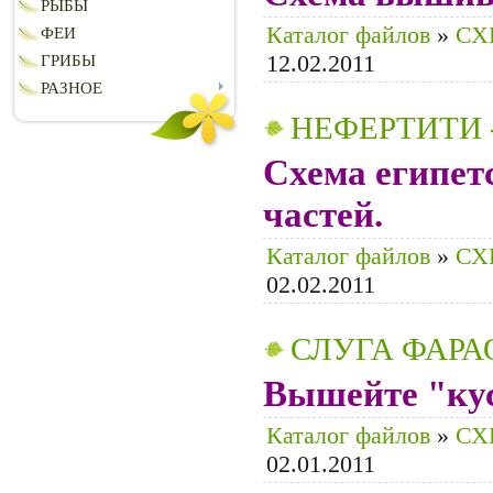
РЫБЫ
Каталог файлов
»
СХ
ФЕИ
12.02.2011
ГРИБЫ
РАЗНОЕ
НЕФЕРТИТИ 
Схема египет
частей.
Каталог файлов
»
СХ
02.02.2011
СЛУГА ФАРА
Вышейте "кус
Каталог файлов
»
СХ
02.01.2011