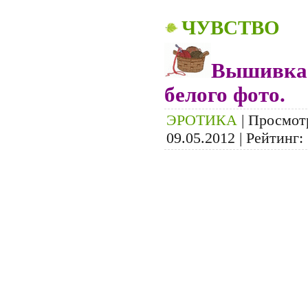
ЧУВСТВО
Вышивка в
белого фото.
ЭРОТИКА
| Просмотр
09.05.2012
| Рейтинг: 