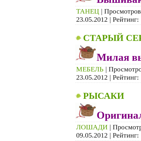
ТАНЕЦ
| Просмотров:
23.05.2012
| Рейтинг: 
СТАРЫЙ СЕ
Милая в
МЕБЕЛЬ
| Просмотров
23.05.2012
| Рейтинг: 
РЫСАКИ
Оригинал
ЛОШАДИ
| Просмотр
09.05.2012
| Рейтинг: 