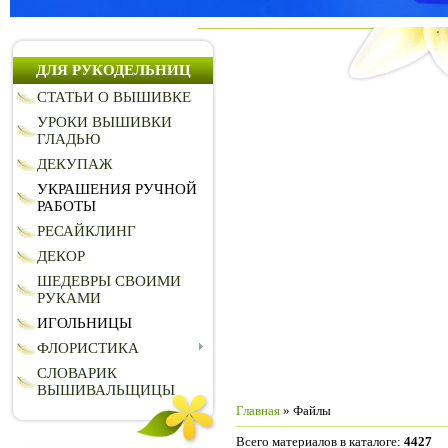
ДЛЯ РУКОДЕЛЬНИЦ
СТАТЬИ О ВЫШИВКЕ
УРОКИ ВЫШИВКИ
ГЛАДЬЮ
ДЕКУПАЖ
УКРАШЕНИЯ РУЧНОЙ
РАБОТЫ
РЕСАЙКЛИНГ
ДЕКОР
ШЕДЕВРЫ СВОИМИ
РУКАМИ
ИГОЛЬНИЦЫ
ФЛОРИСТИКА
СЛОВАРИК
ВЫШИВАЛЬЩИЦЫ
Главная
»
Файлы
Всего материалов в каталоге
:
4427