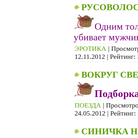
РУСОВОЛОС
Одним тол
убивает мужчин
ЭРОТИКА
| Просмотр
12.11.2012
| Рейтинг: 
ВОКРУГ СВ
Подборка
ПОЕЗДА
| Просмотров
24.05.2012
| Рейтинг: 
СИНИЧКА Н