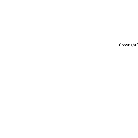
Copyright 