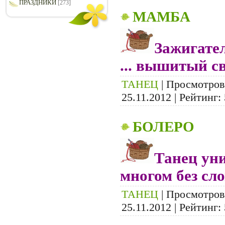
ПРАЗДНИКИ
[273]
МАМБА
Зажигате
... вышитый с
ТАНЕЦ
| Просмотров:
25.11.2012
| Рейтинг: 
БОЛЕРО
Танец уни
многом без слов
ТАНЕЦ
| Просмотров:
25.11.2012
| Рейтинг: 