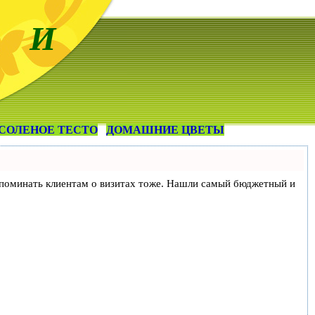
 И
СОЛЕНОЕ ТЕСТО
ДОМАШНИЕ ЦВЕТЫ
и напоминать клиентам о визитах тоже. Нашли самый бюджетный и