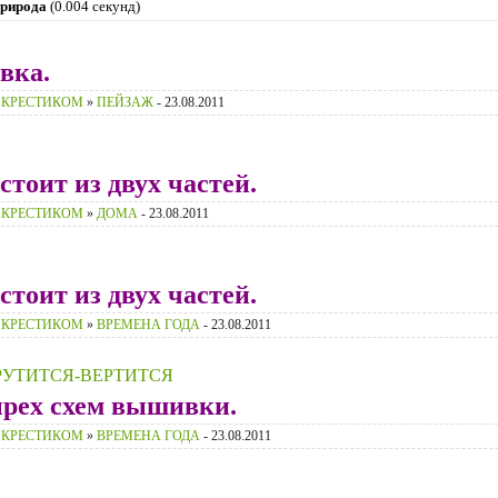
рирода
(0.004 секунд)
вка.
 КРЕСТИКОМ
»
ПЕЙЗАЖ
- 23.08.2011
тоит из двух частей.
 КРЕСТИКОМ
»
ДОМА
- 23.08.2011
тоит из двух частей.
 КРЕСТИКОМ
»
ВРЕМЕНА ГОДА
- 23.08.2011
РУТИТСЯ-ВЕРТИТСЯ
ырех схем вышивки.
 КРЕСТИКОМ
»
ВРЕМЕНА ГОДА
- 23.08.2011