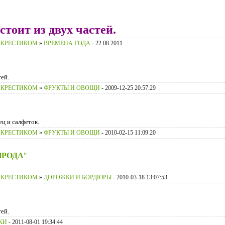
тоит из двух частей.
 КРЕСТИКОМ
»
ВРЕМЕНА ГОДА
- 22.08.2011
ей.
 КРЕСТИКОМ
»
ФРУКТЫ И ОВОЩИ
- 2009-12-25 20:57:29
ц и салфеток.
 КРЕСТИКОМ
»
ФРУКТЫ И ОВОЩИ
- 2010-02-15 11:09:20
ИРОДА
"
 КРЕСТИКОМ
»
ДОРОЖКИ И БОРДЮРЫ
- 2010-03-18 13:07:53
ей.
КИ
- 2011-08-01 19:34:44