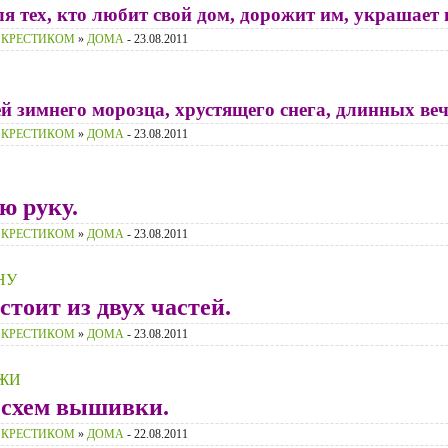
тех, кто любит свой дом, дорожит им, украшает и
 КРЕСТИКОМ
»
ДОМА
- 23.08.2011
зимнего морозца, хрустящего снега, длинных вече
 КРЕСТИКОМ
»
ДОМА
- 23.08.2011
ю руку.
 КРЕСТИКОМ
»
ДОМА
- 23.08.2011
НУ
тоит из двух частей.
 КРЕСТИКОМ
»
ДОМА
- 23.08.2011
ЖИ
 схем вышивки.
 КРЕСТИКОМ
»
ДОМА
- 22.08.2011