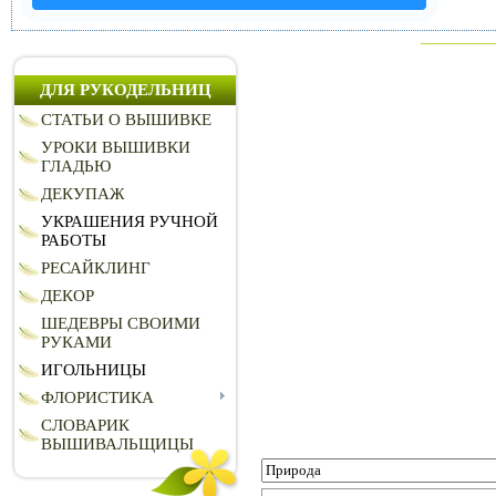
ДЛЯ РУКОДЕЛЬНИЦ
СТАТЬИ О ВЫШИВКЕ
УРОКИ ВЫШИВКИ
ГЛАДЬЮ
ДЕКУПАЖ
УКРАШЕНИЯ РУЧНОЙ
РАБОТЫ
РЕСАЙКЛИНГ
ДЕКОР
ШЕДЕВРЫ СВОИМИ
РУКАМИ
ИГОЛЬНИЦЫ
ФЛОРИСТИКА
СЛОВАРИК
ВЫШИВАЛЬЩИЦЫ