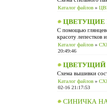
Каталог файлов
»
ЦВ
ЦВЕТУЩИЕ
С помощью глянцево
красоту лепестков и
Каталог файлов
»
СХ
20:49:46
ЦВЕТУЩИЙ
Схема вышивки сост
Каталог файлов
»
СХ
02-16 21:17:53
СИНИЧКА Н