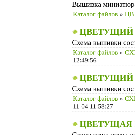
Вышивка миниатюр
Каталог файлов
»
ЦВ
ЦВЕТУЩИЙ
Схема вышивки сост
Каталог файлов
»
CХ
12:49:56
ЦВЕТУЩИЙ
Схема вышивки сост
Каталог файлов
»
СХ
11-04 11:58:27
ЦВЕТУЩАЯ
Схема стильного па