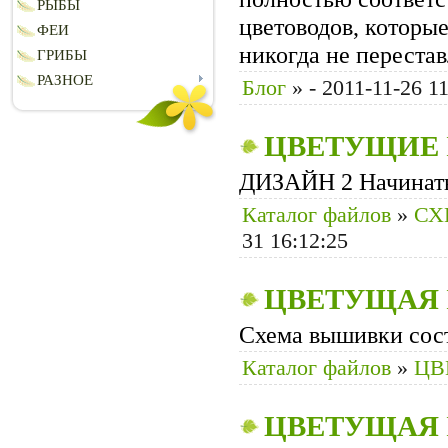
РЫБЫ
цветоводов, которы
ФЕИ
никогда не перестав
ГРИБЫ
РАЗНОЕ
Блог
»
- 2011-11-26 1
ЦВЕТУЩИЕ
ДИЗАЙН 2 Начинать
Каталог файлов
»
СХ
31 16:12:25
ЦВЕТУЩАЯ
Схема вышивки сост
Каталог файлов
»
ЦВ
ЦВЕТУЩАЯ