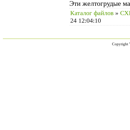
Эти желтогрудые ма
Каталог файлов
»
СХ
24 12:04:10
Copyright 