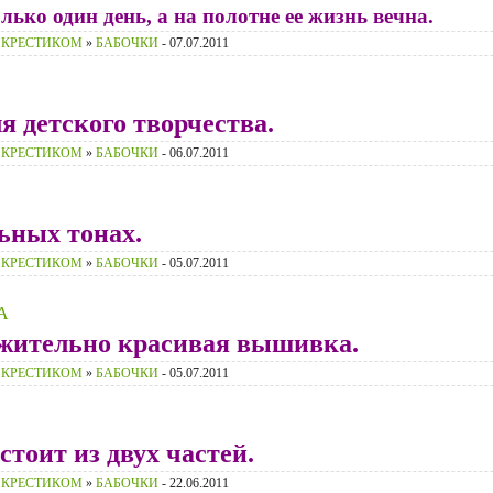
лько один день, а на полотне ее жизнь вечна.
 КРЕСТИКОМ
»
БАБОЧКИ
- 07.07.2011
 детского творчества.
 КРЕСТИКОМ
»
БАБОЧКИ
- 06.07.2011
ьных тонах.
 КРЕСТИКОМ
»
БАБОЧКИ
- 05.07.2011
А
жительно красивая вышивка.
 КРЕСТИКОМ
»
БАБОЧКИ
- 05.07.2011
тоит из двух частей.
 КРЕСТИКОМ
»
БАБОЧКИ
- 22.06.2011