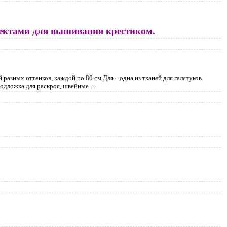
ъектами для вышивания крестиком.
 разных оттенков, каждой по 80 см Для ...одна из тканей для галстуков
одложка для раскроя, швейные ...