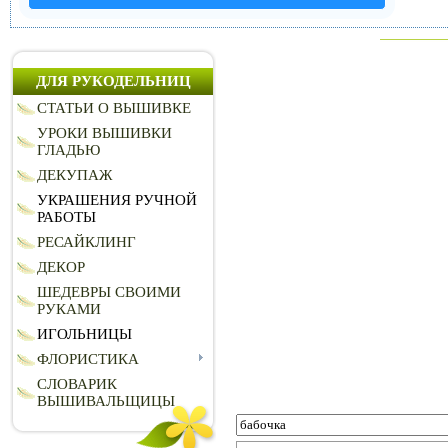
ДЛЯ РУКОДЕЛЬНИЦ
СТАТЬИ О ВЫШИВКЕ
УРОКИ ВЫШИВКИ
ГЛАДЬЮ
ДЕКУПАЖ
УКРАШЕНИЯ РУЧНОЙ
РАБОТЫ
РЕСАЙКЛИНГ
ДЕКОР
ШЕДЕВРЫ СВОИМИ
РУКАМИ
ИГОЛЬНИЦЫ
ФЛОРИСТИКА
СЛОВАРИК
ВЫШИВАЛЬЩИЦЫ