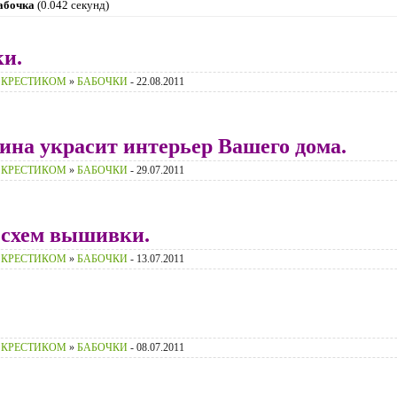
абочка
(0.042 секунд)
и.
 КРЕСТИКОМ
»
БАБОЧКИ
- 22.08.2011
ина украсит интерьер Вашего дома.
 КРЕСТИКОМ
»
БАБОЧКИ
- 29.07.2011
 схем вышивки.
 КРЕСТИКОМ
»
БАБОЧКИ
- 13.07.2011
 КРЕСТИКОМ
»
БАБОЧКИ
- 08.07.2011