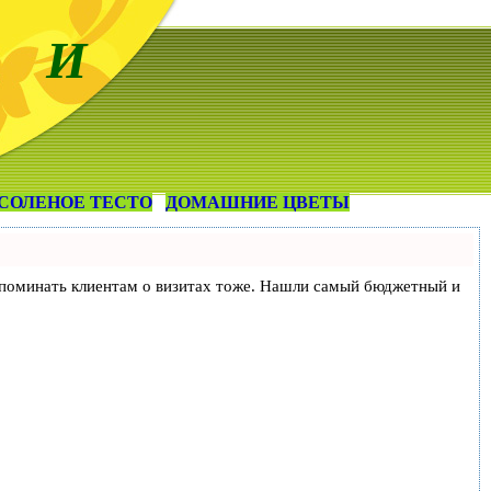
 И
СОЛЕНОЕ ТЕСТО
ДОМАШНИЕ ЦВЕТЫ
и напоминать клиентам о визитах тоже. Нашли самый бюджетный и