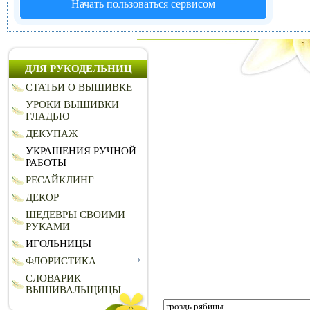
Начать пользоваться сервисом
ДЛЯ РУКОДЕЛЬНИЦ
СТАТЬИ О ВЫШИВКЕ
УРОКИ ВЫШИВКИ
ГЛАДЬЮ
ДЕКУПАЖ
УКРАШЕНИЯ РУЧНОЙ
РАБОТЫ
РЕСАЙКЛИНГ
ДЕКОР
ШЕДЕВРЫ СВОИМИ
РУКАМИ
ИГОЛЬНИЦЫ
ФЛОРИСТИКА
СЛОВАРИК
ВЫШИВАЛЬЩИЦЫ