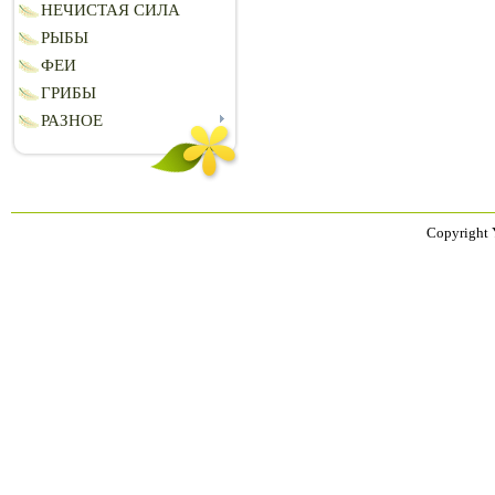
НЕЧИСТАЯ СИЛА
РЫБЫ
ФЕИ
ГРИБЫ
РАЗНОЕ
Copyright 