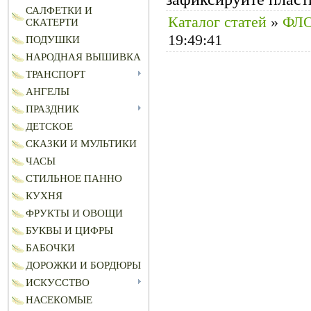
САЛФЕТКИ И
Каталог статей
»
ФЛ
СКАТЕРТИ
19:49:41
ПОДУШКИ
НАРОДНАЯ ВЫШИВКА
ТРАНСПОРТ
АНГЕЛЫ
ПРАЗДНИК
ДЕТСКОЕ
СКАЗКИ И МУЛЬТИКИ
ЧАСЫ
СТИЛЬНОЕ ПАННО
КУХНЯ
ФРУКТЫ И ОВОЩИ
БУКВЫ И ЦИФРЫ
БАБОЧКИ
ДОРОЖКИ И БОРДЮРЫ
ИСКУССТВО
НАСЕКОМЫЕ