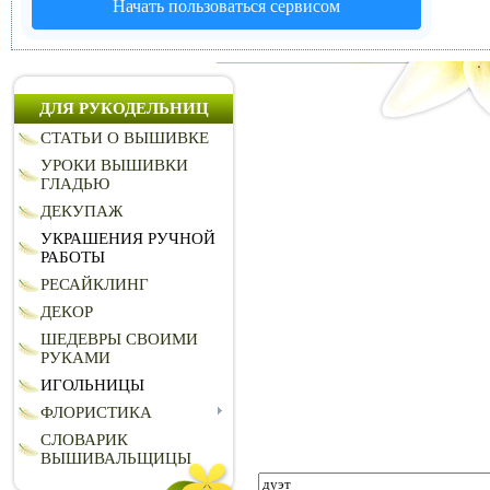
Начать пользоваться сервисом
ДЛЯ РУКОДЕЛЬНИЦ
СТАТЬИ О ВЫШИВКЕ
УРОКИ ВЫШИВКИ
ГЛАДЬЮ
ДЕКУПАЖ
УКРАШЕНИЯ РУЧНОЙ
РАБОТЫ
РЕСАЙКЛИНГ
ДЕКОР
ШЕДЕВРЫ СВОИМИ
РУКАМИ
ИГОЛЬНИЦЫ
ФЛОРИСТИКА
СЛОВАРИК
ВЫШИВАЛЬЩИЦЫ