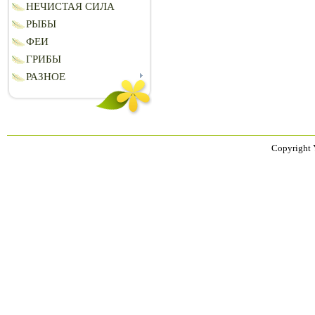
НЕЧИСТАЯ СИЛА
РЫБЫ
ФЕИ
ГРИБЫ
РАЗНОЕ
Copyright 