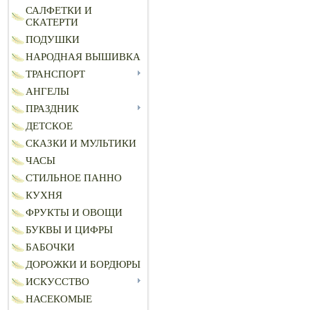
САЛФЕТКИ И
СКАТЕРТИ
ПОДУШКИ
НАРОДНАЯ ВЫШИВКА
ТРАНСПОРТ
АНГЕЛЫ
ПРАЗДНИК
ДЕТСКОЕ
СКАЗКИ И МУЛЬТИКИ
ЧАСЫ
СТИЛЬНОЕ ПАННО
КУХНЯ
ФРУКТЫ И ОВОЩИ
БУКВЫ И ЦИФРЫ
БАБОЧКИ
ДОРОЖКИ И БОРДЮРЫ
ИСКУССТВО
НАСЕКОМЫЕ