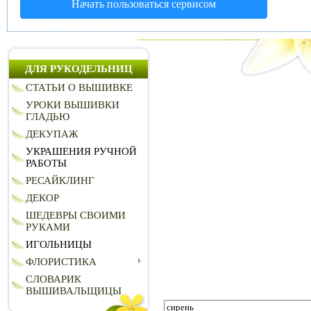
Начать пользоваться сервисом
ДЛЯ РУКОДЕЛЬНИЦ
СТАТЬИ О ВЫШИВКЕ
УРОКИ ВЫШИВКИ
ГЛАДЬЮ
ДЕКУПАЖ
УКРАШЕНИЯ РУЧНОЙ
РАБОТЫ
РЕСАЙКЛИНГ
ДЕКОР
ШЕДЕВРЫ СВОИМИ
РУКАМИ
ИГОЛЬНИЦЫ
ФЛОРИСТИКА
СЛОВАРИК
ВЫШИВАЛЬЩИЦЫ