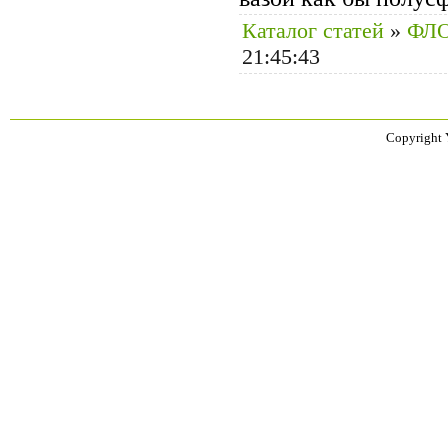
Каталог статей
»
ФЛ
21:45:43
Copyright 