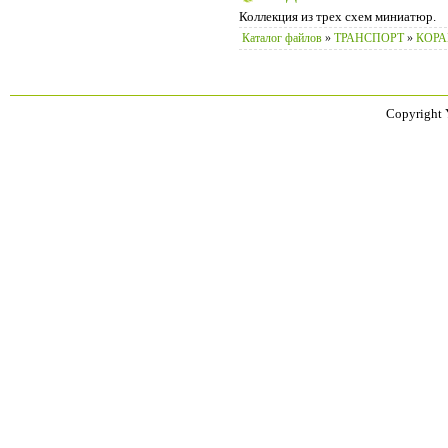
Коллекция из трех схем миниатюр.
Каталог файлов
»
ТРАНСПОРТ
»
КОРА
Copyright 