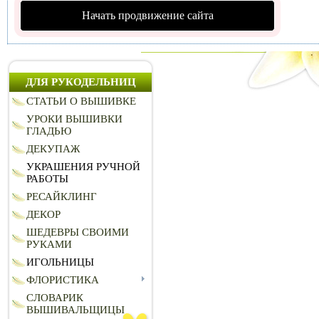
Начать продвижение сайта
ДЛЯ РУКОДЕЛЬНИЦ
СТАТЬИ О ВЫШИВКЕ
УРОКИ ВЫШИВКИ
ГЛАДЬЮ
ДЕКУПАЖ
УКРАШЕНИЯ РУЧНОЙ
РАБОТЫ
РЕСАЙКЛИНГ
ДЕКОР
ШЕДЕВРЫ СВОИМИ
РУКАМИ
ИГОЛЬНИЦЫ
ФЛОРИСТИКА
СЛОВАРИК
ВЫШИВАЛЬЩИЦЫ