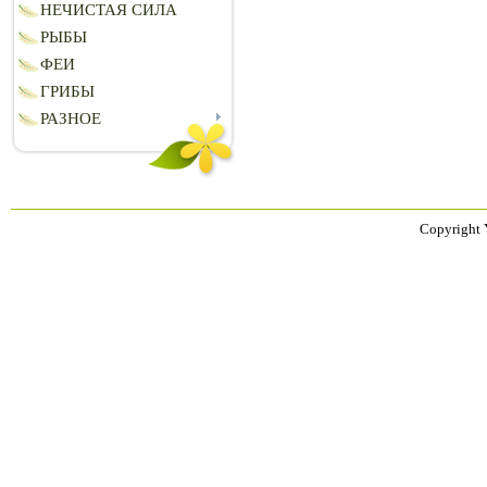
НЕЧИСТАЯ СИЛА
РЫБЫ
ФЕИ
ГРИБЫ
РАЗНОЕ
Copyright 