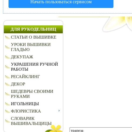
Начать пользоваться сервисом
ДЛЯ РУКОДЕЛЬНИЦ
СТАТЬИ О ВЫШИВКЕ
УРОКИ ВЫШИВКИ
ГЛАДЬЮ
ДЕКУПАЖ
УКРАШЕНИЯ РУЧНОЙ
РАБОТЫ
РЕСАЙКЛИНГ
ДЕКОР
ШЕДЕВРЫ СВОИМИ
РУКАМИ
ИГОЛЬНИЦЫ
ФЛОРИСТИКА
СЛОВАРИК
ВЫШИВАЛЬЩИЦЫ