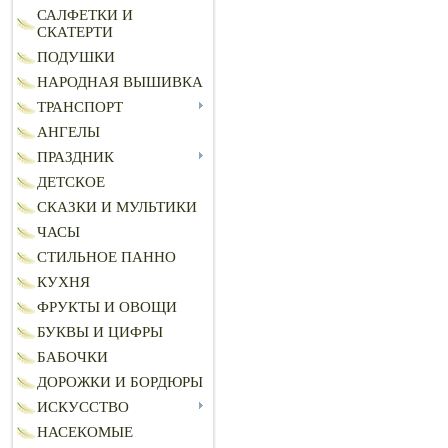
САЛФЕТКИ И
СКАТЕРТИ
ПОДУШКИ
НАРОДНАЯ ВЫШИВКА
ТРАНСПОРТ
АНГЕЛЫ
ПРАЗДНИК
ДЕТСКОЕ
СКАЗКИ И МУЛЬТИКИ
ЧАСЫ
СТИЛЬНОЕ ПАННО
КУХНЯ
ФРУКТЫ И ОВОЩИ
БУКВЫ И ЦИФРЫ
БАБОЧКИ
ДОРОЖКИ И БОРДЮРЫ
ИСКУССТВО
НАСЕКОМЫЕ