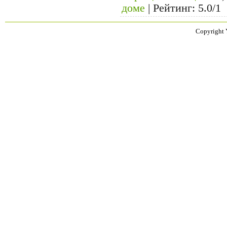
доме
|
Рейтинг
:
5.0
/
1
Copyright 