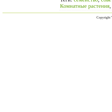
Комнатные растения
Copyright 