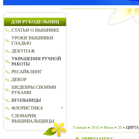
ДЛЯ РУКОДЕЛЬНИЦ
СТАТЬИ О ВЫШИВКЕ
УРОКИ ВЫШИВКИ
ГЛАДЬЮ
ДЕКУПАЖ
УКРАШЕНИЯ РУЧНОЙ
РАБОТЫ
РЕСАЙКЛИНГ
ДЕКОР
ШЕДЕВРЫ СВОИМИ
РУКАМИ
ИГОЛЬНИЦЫ
ФЛОРИСТИКА
СЛОВАРИК
ВЫШИВАЛЬЩИЦЫ
Главная
»
2010
»
Июнь
»
26
» ЦИРТ