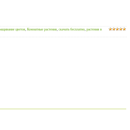
ащивание цветов
,
Комнатные растения
,
скачать бесплатно
,
растения в