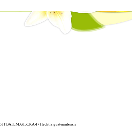
 ГВАТЕМАЛЬСКАЯ / Hechtia guatemalensis