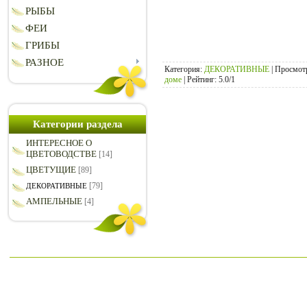
РЫБЫ
ФЕИ
ГРИБЫ
РАЗНОЕ
Категория
:
ДЕКОРАТИВНЫЕ
|
Просмот
доме
|
Рейтинг
:
5.0
/
1
Категории раздела
ИНТЕРЕСНОЕ О
ЦВЕТОВОДСТВЕ
[14]
ЦВЕТУЩИЕ
[89]
[79]
ДЕКОРАТИВНЫЕ
АМПЕЛЬНЫЕ
[4]