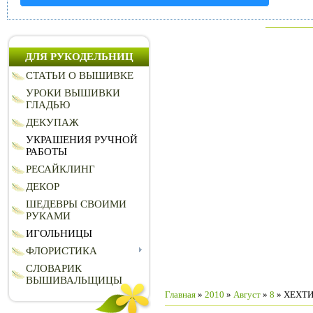
ДЛЯ РУКОДЕЛЬНИЦ
СТАТЬИ О ВЫШИВКЕ
УРОКИ ВЫШИВКИ
ГЛАДЬЮ
ДЕКУПАЖ
УКРАШЕНИЯ РУЧНОЙ
РАБОТЫ
РЕСАЙКЛИНГ
ДЕКОР
ШЕДЕВРЫ СВОИМИ
РУКАМИ
ИГОЛЬНИЦЫ
ФЛОРИСТИКА
СЛОВАРИК
ВЫШИВАЛЬЩИЦЫ
Главная
»
2010
»
Август
»
8
» ХЕХТИЯ