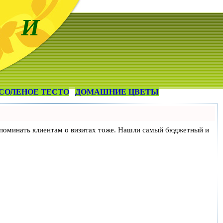
 И
СОЛЕНОЕ ТЕСТО
ДОМАШНИЕ ЦВЕТЫ
и напоминать клиентам о визитах тоже. Нашли самый бюджетный и