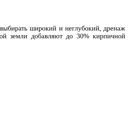
выбирать широкий и неглубокий, дренаж
овой земли добавляют до 30% кирпичной