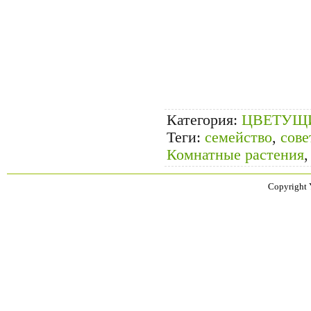
Категория
:
ЦВЕТУЩ
Теги
:
семейство
,
сове
Комнатные растения
Copyright 