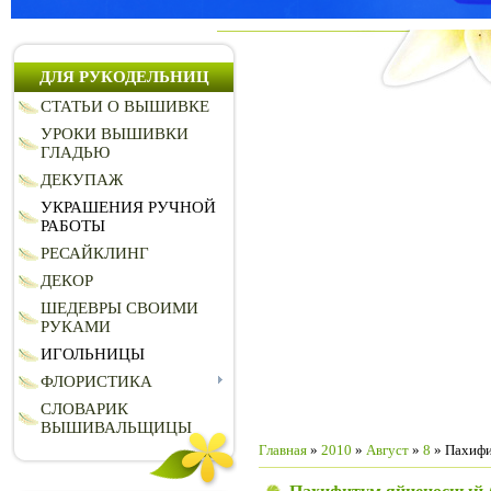
ДЛЯ РУКОДЕЛЬНИЦ
СТАТЬИ О ВЫШИВКЕ
УРОКИ ВЫШИВКИ
ГЛАДЬЮ
ДЕКУПАЖ
УКРАШЕНИЯ РУЧНОЙ
РАБОТЫ
РЕСАЙКЛИНГ
ДЕКОР
ШЕДЕВРЫ СВОИМИ
РУКАМИ
ИГОЛЬНИЦЫ
ФЛОРИСТИКА
СЛОВАРИК
ВЫШИВАЛЬЩИЦЫ
Главная
»
2010
»
Август
»
8
» Пахифи