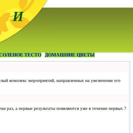
 И
СОЛЕНОЕ ТЕСТО
ДОМАШНИЕ ЦВЕТЫ
 целый комплекс мероприятий, направленных на увеличение его
тки раз, а первые результаты появляются уже в течение первых 7