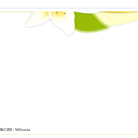
КСИЯ - Wilcoxia