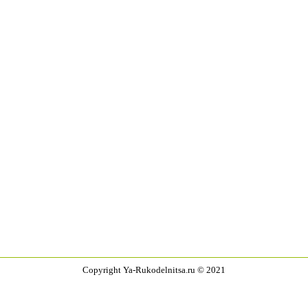
Copyright Ya-Rukodelnitsa.ru © 2021