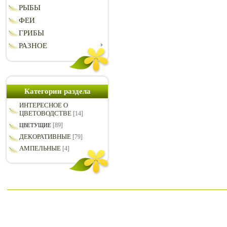
РЫБЫ
ФЕИ
ГРИБЫ
РАЗНОЕ
Категории раздела
ИНТЕРЕСНОЕ О
ЦВЕТОВОДСТВЕ
[14]
[89]
ЦВЕТУЩИЕ
ДЕКОРАТИВНЫЕ
[79]
АМПЕЛЬНЫЕ
[4]