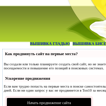
ВЫШИВКА ГЛАДЬЮ
ВЫШИВКА БИС
Как продвинуть сайт на первые места?
Вы создали или только планируете создать свой сайт, но не знае
посещаемости и повышение его позиций в поисковых системах.
Ускорение продвижения
Если вам трудно попасть на первые места в поиске самостоятел
дней. Если ни один запрос у вас не продвинется в Топ10 за месяц
Начать продвижение сайта