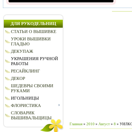
ДЛЯ РУКОДЕЛЬНИЦ
СТАТЬИ О ВЫШИВКЕ
УРОКИ ВЫШИВКИ
ГЛАДЬЮ
ДЕКУПАЖ
УКРАШЕНИЯ РУЧНОЙ
РАБОТЫ
РЕСАЙКЛИНГ
ДЕКОР
ШЕДЕВРЫ СВОИМИ
РУКАМИ
ИГОЛЬНИЦЫ
ФЛОРИСТИКА
СЛОВАРИК
ВЫШИВАЛЬЩИЦЫ
Главная
»
2010
»
Август
»
8
» УИЛКО