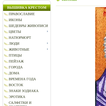
ВЫШИВКА КРЕСТОМ
ПРАВОСЛАВИЕ
ИКОНЫ
ШЕДЕВРЫ ЖИВОПИСИ
ЦВЕТЫ
НАТЮРМОРТ
ЛЮДИ
ЖИВОТНЫЕ
ПТИЦЫ
ПЕЙЗАЖ
ГОРОДА
ДОМА
ВРЕМЕНА ГОДА
ВОСТОК
ЗНАКИ ЗОДИАКА
ЭРОТИКА
САЛФЕТКИ И