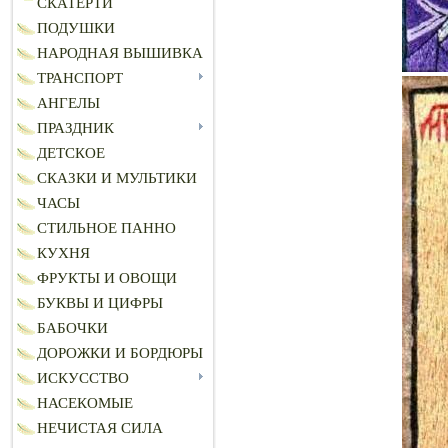
СКАТЕРТИ
ПОДУШКИ
НАРОДНАЯ ВЫШИВКА
ТРАНСПОРТ
АНГЕЛЫ
ПРАЗДНИК
ДЕТСКОЕ
СКАЗКИ И МУЛЬТИКИ
ЧАСЫ
СТИЛЬНОЕ ПАННО
КУХНЯ
ФРУКТЫ И ОВОЩИ
БУКВЫ И ЦИФРЫ
БАБОЧКИ
ДОРОЖКИ И БОРДЮРЫ
ИСКУССТВО
НАСЕКОМЫЕ
НЕЧИСТАЯ СИЛА