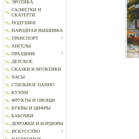
ЭРОТИКА
САЛФЕТКИ И
СКАТЕРТИ
ПОДУШКИ
НАРОДНАЯ ВЫШИВКА
ТРАНСПОРТ
АНГЕЛЫ
ПРАЗДНИК
ДЕТСКОЕ
СКАЗКИ И МУЛЬТИКИ
ЧАСЫ
СТИЛЬНОЕ ПАННО
КУХНЯ
ФРУКТЫ И ОВОЩИ
БУКВЫ И ЦИФРЫ
БАБОЧКИ
ДОРОЖКИ И БОРДЮРЫ
ИСКУССТВО