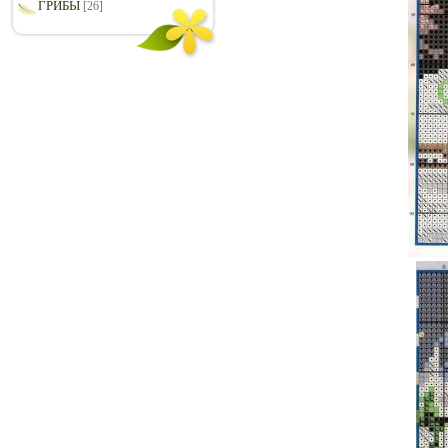
ГРИБЫ
[26]