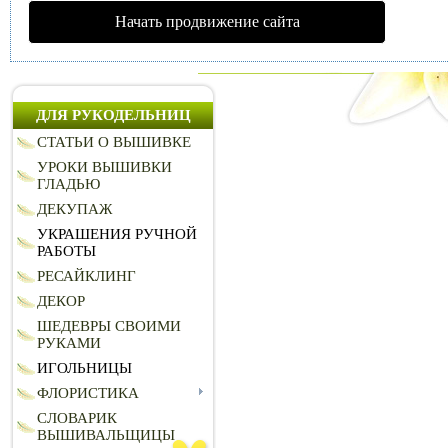
Начать продвижение сайта
ДЛЯ РУКОДЕЛЬНИЦ
СТАТЬИ О ВЫШИВКЕ
УРОКИ ВЫШИВКИ
ГЛАДЬЮ
ДЕКУПАЖ
УКРАШЕНИЯ РУЧНОЙ
РАБОТЫ
РЕСАЙКЛИНГ
ДЕКОР
ШЕДЕВРЫ СВОИМИ
РУКАМИ
ИГОЛЬНИЦЫ
ФЛОРИСТИКА
СЛОВАРИК
ВЫШИВАЛЬЩИЦЫ