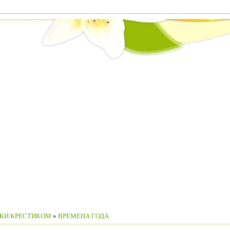
КИ КРЕСТИКОМ
»
ВРЕМЕНА ГОДА