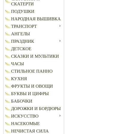
СКАТЕРТИ
ПОДУШКИ
НАРОДНАЯ ВЫШИВКА
ТРАНСПОРТ
АНГЕЛЫ
ПРАЗДНИК
ДЕТСКОЕ
СКАЗКИ И МУЛЬТИКИ
ЧАСЫ
СТИЛЬНОЕ ПАННО
КУХНЯ
ФРУКТЫ И ОВОЩИ
БУКВЫ И ЦИФРЫ
БАБОЧКИ
ДОРОЖКИ И БОРДЮРЫ
ИСКУССТВО
НАСЕКОМЫЕ
НЕЧИСТАЯ СИЛА