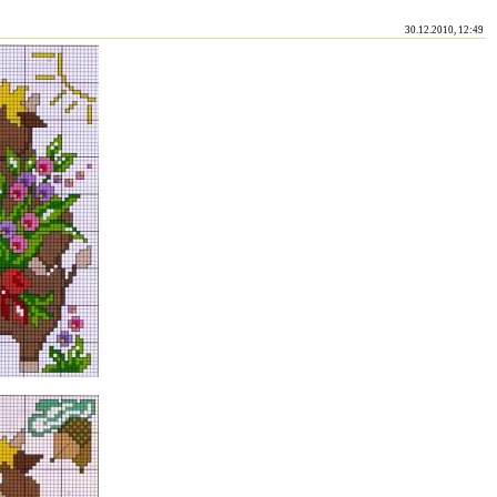
30.12.2010, 12:49