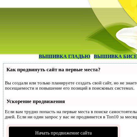
ВЫШИВКА ГЛАДЬЮ
ВЫШИВКА БИС
Как продвинуть сайт на первые места?
Вы создали или только планируете создать свой сайт, но не знае
посещаемости и повышение его позиций в поисковых системах.
Ускорение продвижения
Если вам трудно попасть на первые места в поиске самостоятел
дней. Если ни один запрос у вас не продвинется в Топ10 за месяц
Начать продвижение сайта