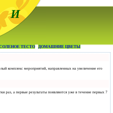
 И
СОЛЕНОЕ ТЕСТО
ДОМАШНИЕ ЦВЕТЫ
 целый комплекс мероприятий, направленных на увеличение его
тки раз, а первые результаты появляются уже в течение первых 7