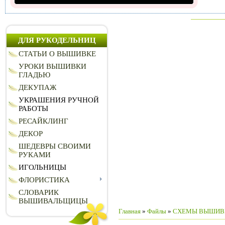
ДЛЯ РУКОДЕЛЬНИЦ
СТАТЬИ О ВЫШИВКЕ
УРОКИ ВЫШИВКИ
ГЛАДЬЮ
ДЕКУПАЖ
УКРАШЕНИЯ РУЧНОЙ
РАБОТЫ
РЕСАЙКЛИНГ
ДЕКОР
ШЕДЕВРЫ СВОИМИ
РУКАМИ
ИГОЛЬНИЦЫ
ФЛОРИСТИКА
СЛОВАРИК
ВЫШИВАЛЬЩИЦЫ
Главная
»
Файлы
»
СХЕМЫ ВЫШИВ