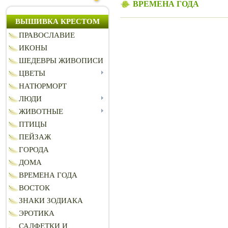
ВРЕМЕНА ГОДА
ВЫШИВКА КРЕСТОМ
ПРАВОСЛАВИЕ
ИКОНЫ
ШЕДЕВРЫ ЖИВОПИСИ
ЦВЕТЫ
НАТЮРМОРТ
ЛЮДИ
ЖИВОТНЫЕ
ПТИЦЫ
ПЕЙЗАЖ
ГОРОДА
ДОМА
ВРЕМЕНА ГОДА
ВОСТОК
ЗНАКИ ЗОДИАКА
ЭРОТИКА
САЛФЕТКИ И