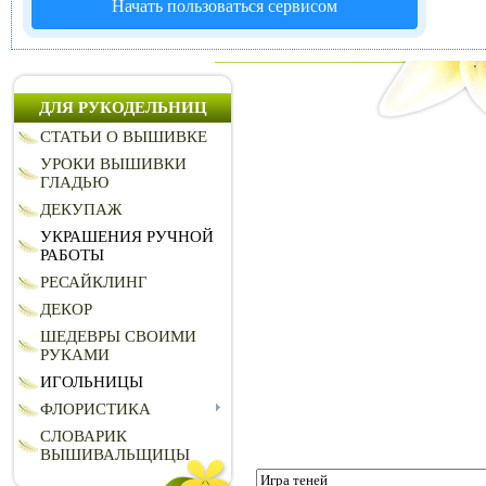
Начать пользоваться сервисом
ДЛЯ РУКОДЕЛЬНИЦ
СТАТЬИ О ВЫШИВКЕ
УРОКИ ВЫШИВКИ
ГЛАДЬЮ
ДЕКУПАЖ
УКРАШЕНИЯ РУЧНОЙ
РАБОТЫ
РЕСАЙКЛИНГ
ДЕКОР
ШЕДЕВРЫ СВОИМИ
РУКАМИ
ИГОЛЬНИЦЫ
ФЛОРИСТИКА
СЛОВАРИК
ВЫШИВАЛЬЩИЦЫ