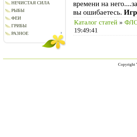
времени на него....
НЕЧИСТАЯ СИЛА
РЫБЫ
вы ошибаетесь.
Игр
ФЕИ
Каталог статей
»
ФЛ
ГРИБЫ
19:49:41
РАЗНОЕ
Copyright 