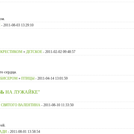
ом.
Ы
- 2011-08-03 13:29:10
 КРЕСТИКОМ
»
ДЕТСКОЕ
- 2011-02-02 09:48:57
о сердца.
 БИСЕРОМ
»
ПТИЦЫ
- 2011-04-14 13:01:59
ВЬ
НА ЛУЖАЙКЕ"
 СВЯТОГО ВАЛЕНТИНА
- 2011-08-10 11:33:50
ей.
АДИ
- 2011-08-01 13:58:54