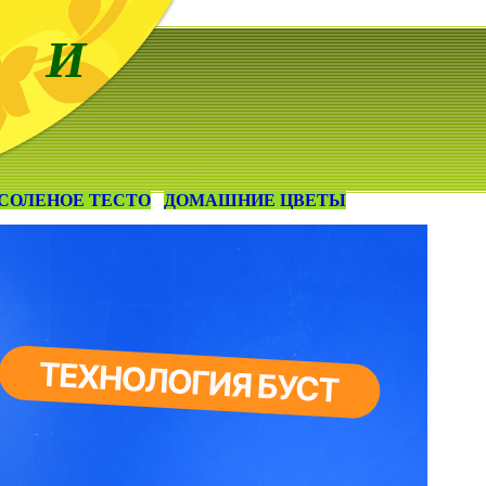
 И
СОЛЕНОЕ ТЕСТО
ДОМАШНИЕ ЦВЕТЫ