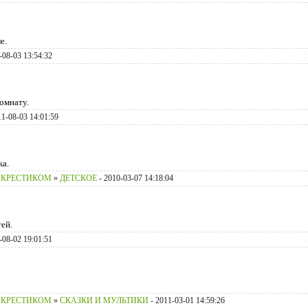
е.
-08-03 13:54:32
омнату.
11-08-03 14:01:59
ка.
 КРЕСТИКОМ
»
ДЕТСКОЕ
- 2010-03-07 14:18:04
ей.
-08-02 19:01:51
 КРЕСТИКОМ
»
СКАЗКИ И МУЛЬТИКИ
- 2011-03-01 14:59:26