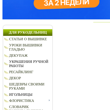
ДЛЯ РУКОДЕЛЬНИЦ
СТАТЬИ О ВЫШИВКЕ
УРОКИ ВЫШИВКИ
ГЛАДЬЮ
ДЕКУПАЖ
УКРАШЕНИЯ РУЧНОЙ
РАБОТЫ
РЕСАЙКЛИНГ
ДЕКОР
ШЕДЕВРЫ СВОИМИ
РУКАМИ
ИГОЛЬНИЦЫ
ФЛОРИСТИКА
СЛОВАРИК