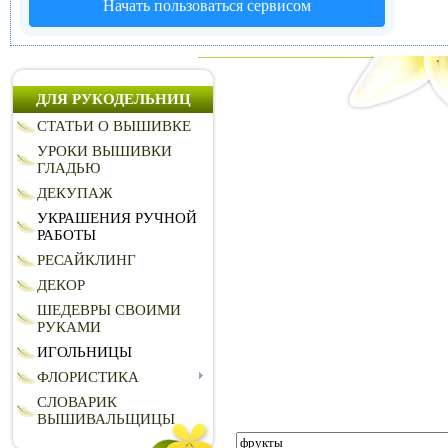
Начать пользоваться сервисом
ДЛЯ РУКОДЕЛЬНИЦ
СТАТЬИ О ВЫШИВКЕ
УРОКИ ВЫШИВКИ
ГЛАДЬЮ
ДЕКУПАЖ
УКРАШЕНИЯ РУЧНОЙ
РАБОТЫ
РЕСАЙКЛИНГ
ДЕКОР
ШЕДЕВРЫ СВОИМИ
РУКАМИ
ИГОЛЬНИЦЫ
ФЛОРИСТИКА
СЛОВАРИК
ВЫШИВАЛЬЩИЦЫ