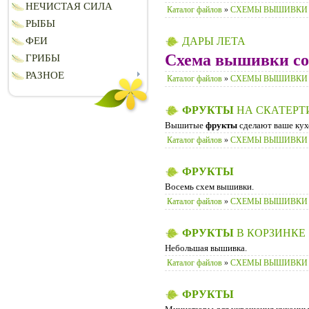
НЕЧИСТАЯ СИЛА
Каталог файлов
»
СХЕМЫ ВЫШИВКИ
РЫБЫ
ФЕИ
ДАРЫ ЛЕТА
Схема вышивки сос
ГРИБЫ
РАЗНОЕ
Каталог файлов
»
СХЕМЫ ВЫШИВКИ
ФРУКТЫ
НА СКАТЕРТ
Вышитые
фрукты
сделают ваше кух
Каталог файлов
»
СХЕМЫ ВЫШИВКИ
ФРУКТЫ
Восемь схем вышивки.
Каталог файлов
»
СХЕМЫ ВЫШИВКИ
ФРУКТЫ
В КОРЗИНКЕ
Небольшая вышивка.
Каталог файлов
»
СХЕМЫ ВЫШИВКИ
ФРУКТЫ