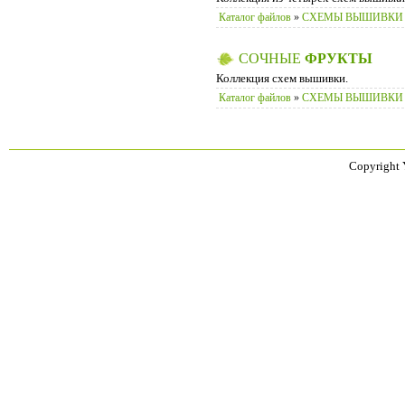
Каталог файлов
»
СХЕМЫ ВЫШИВКИ
СОЧНЫЕ
ФРУКТЫ
Коллекция схем вышивки.
Каталог файлов
»
СХЕМЫ ВЫШИВКИ
Copyright 