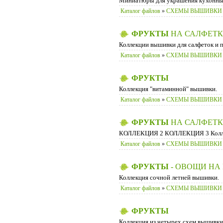
Миниатюры для украшения кухонны
Каталог файлов
»
СХЕМЫ ВЫШИВКИ
ФРУКТЫ
НА САЛФЕТ
Коллекции вышивки для салфеток и 
Каталог файлов
»
СХЕМЫ ВЫШИВКИ
ФРУКТЫ
Коллекция "витаминной" вышивки.
Каталог файлов
»
СХЕМЫ ВЫШИВКИ
ФРУКТЫ
НА САЛФЕТ
КОЛЛЕКЦИЯ 2 КОЛЛЕКЦИЯ 3 Колле
Каталог файлов
»
СХЕМЫ ВЫШИВКИ
ФРУКТЫ
- ОВОЩИ НА
Коллекция сочной летней вышивки.
Каталог файлов
»
СХЕМЫ ВЫШИВКИ
ФРУКТЫ
Коллекция из четырех схем вышивки