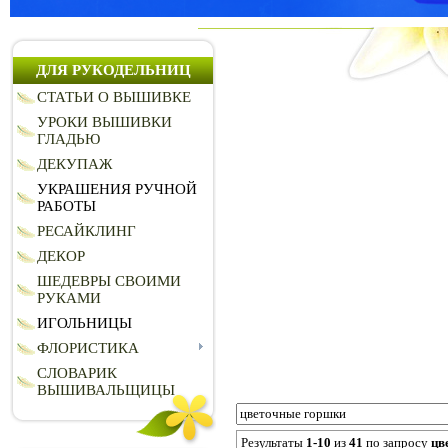
ДЛЯ РУКОДЕЛЬНИЦ
СТАТЬИ О ВЫШИВКЕ
УРОКИ ВЫШИВКИ
ГЛАДЬЮ
ДЕКУПАЖ
УКРАШЕНИЯ РУЧНОЙ
РАБОТЫ
РЕСАЙКЛИНГ
ДЕКОР
ШЕДЕВРЫ СВОИМИ
РУКАМИ
ИГОЛЬНИЦЫ
ФЛОРИСТИКА
СЛОВАРИК
ВЫШИВАЛЬЩИЦЫ
Результаты
1-10
из
41
по запросу
цв