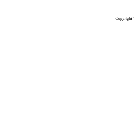
Copyright 