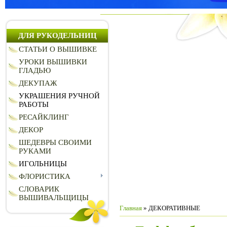
ДЛЯ РУКОДЕЛЬНИЦ
СТАТЬИ О ВЫШИВКЕ
УРОКИ ВЫШИВКИ
ГЛАДЬЮ
ДЕКУПАЖ
УКРАШЕНИЯ РУЧНОЙ
РАБОТЫ
РЕСАЙКЛИНГ
ДЕКОР
ШЕДЕВРЫ СВОИМИ
РУКАМИ
ИГОЛЬНИЦЫ
ФЛОРИСТИКА
СЛОВАРИК
ВЫШИВАЛЬЩИЦЫ
Главная
» ДЕКОРАТИВНЫЕ